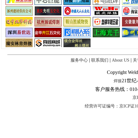
|
|
|
服务中心
联系我们
About US
关
Copyright Weld
21世纪
焊接
客户服务热线：010-81
京I
经营许可证编号：京ICP证10