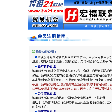
模块功能说明：
本项服务包括对会员登录本站的密码、自设问题和自设
泄漏，或密码过于复杂，难以记忆，您均可登录“会员助手”
基本资料管理：
该项服务包括对会员登录本站的账号、密码、自设问题和自
修改。所有浏览您发布的信息的客户都是通过您填写的基本
基本资料信息是正确的。如果您的信息资料有任何变动，您
备注：所有的收费会员应首先将企业的基本资料填写完整，
将无法使用本平台的其他服务功能，因为，客户无法通过本
公司信息管理：
该项服务帮助您将自己的公司信息免费添加到"企业名录"中
借助于《焊接21世纪》的系统平台达到企业名录的目的，这
的宣传推广。
供求信息管理：