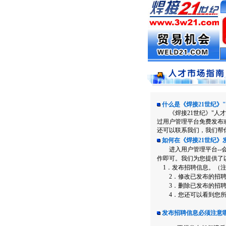
什么是《焊接21世纪》
《焊接21世纪》"人才
过用户管理平台免费发布
还可以联系我们，我们帮
如何在《焊接21世纪》
进入用户管理平台--会
作即可。我们为您提供了
1．发布招聘信息。（注
2．修改已发布的招聘
3．删除已发布的招聘信
4．您还可以看到您所
发布招聘信息必须注意