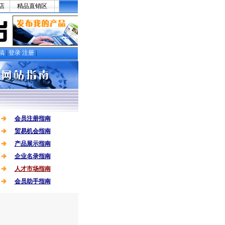
会员注册指南
贸易机会指南
产品展示指南
企业名录指南
人才市场指南
会员助手指南