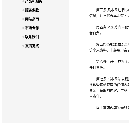
产品和服务
第三条 凡本网注明“来
服务条款
信息，并不代表本网赞同
网站指南
第四条 本网站内容仅代
市场合作
者自负。
联系我们
第五条 焊接21世纪网
友情链接
等个人资料，非经用户亲
第六条 由于用户将个人
任何责任。
第七条 当本网站以链接
从这些网站获取的任何内
资源上获取的内容、产品
何责任。
以上声明内容的最终解释权归